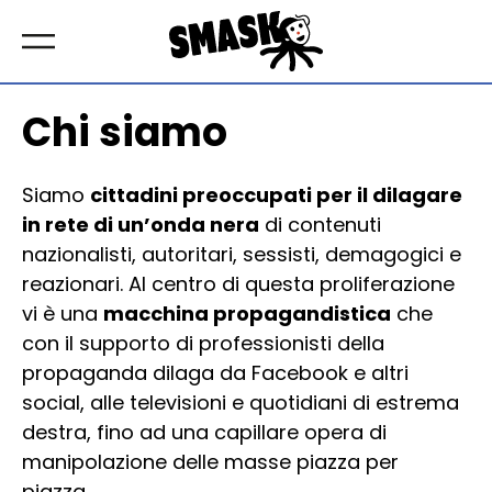
Chi siamo
Siamo
cittadini preoccupati per il dilagare
in rete di un’onda nera
di contenuti
nazionalisti, autoritari, sessisti, demagogici e
reazionari. Al centro di questa proliferazione
vi è una
macchina propagandistica
che
con il supporto di professionisti della
propaganda dilaga da Facebook e altri
social, alle televisioni e quotidiani di estrema
destra, fino ad una capillare opera di
manipolazione delle masse piazza per
piazza.