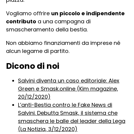
Vogliamo offrire
un piccolo e indipendente
contributo
a una campagna di
smascheramento della bestia.
Non abbiamo finanziamenti da imprese né
alcun legame di partito.
Dicono di noi
Salvini diventa un caso editoriale: Alex
Green e Smask.online (Kim magazine,
20/12/2020)
L’anti-Bestia contro le Fake News di
Salvini. Debutta Smask, il sistema che
smaschera le balle del leader della Lega
(La Notizia, 3/12/2020)