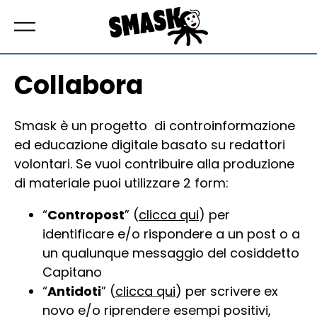
Collabora
Smask è un progetto di controinformazione
ed educazione digitale basato su redattori
volontari. Se vuoi contribuire alla produzione
di materiale puoi utilizzare 2 form:
“
Contropost
” (
clicca qui
) per
identificare e/o rispondere a un post o a
un qualunque messaggio del cosiddetto
Capitano
“
Antidoti
” (
clicca qui
) per scrivere ex
novo e/o riprendere esempi positivi,