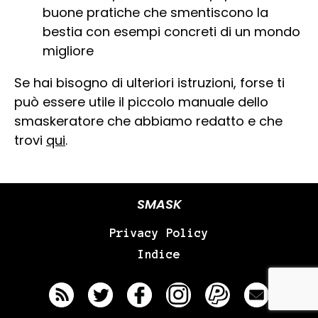
buone pratiche che smentiscono la
bestia con esempi concreti di un mondo
migliore
Se hai bisogno di ulteriori istruzioni, forse ti
può essere utile il piccolo manuale dello
smaskeratore che abbiamo redatto e che
trovi
qui
.
SMASK
Privacy Policy
Indice